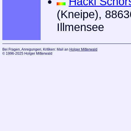
Hackl Schor
(Kneipe), 8863
Illmensee
Bei Fragen, Anregungen, Kritiken: Mail an
Holger Mitterwald
© 1996-2025 Holger Mitterwald