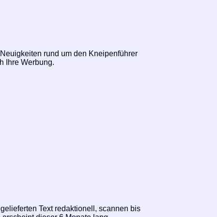
 Neuigkeiten rund um den Kneipenführer
ch Ihre Werbung.
gelieferten Text redaktionell, scannen bis