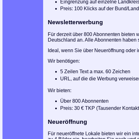
Eingrenzung auf einzelne Landkrei
Preis: 100 Klicks auf der Bund/Landk
Newsletterwerbung
Für derzeit über 800 Abonnenten bieten 
Deutschland an. Alle Abonnenten haben si
Ideal, wenn Sie über Neueröffnung oder i
Wir benötigen:
5 Zeilen Text a max. 60 Zeichen
URL, auf die die Werbung verweisen
Wir bieten:
Über 800 Abonnenten
Preis: 30 € TKP (Tausender Kontakt 
Neueröffnung
Für neueröffnete Lokale bieten wir ein in