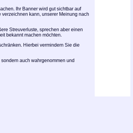
achen. Ihr Banner wird gut sichtbar auf
ge verzeichnen kann, unserer Meinung nach
ere Streuverluste, sprechen aber einen
dweit bekannt machen möchten.
schränken. Hierbei vermindern Sie die
hen, sondern auch wahrgenommen und