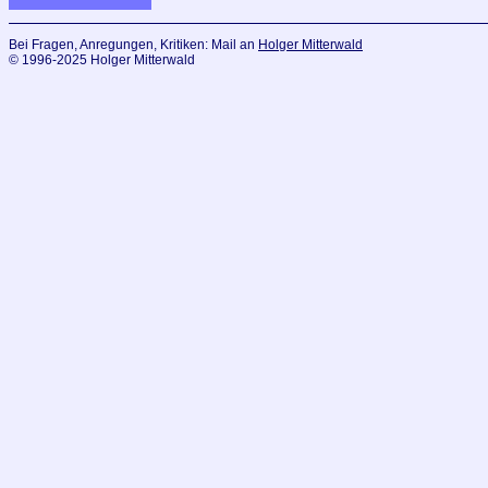
Bei Fragen, Anregungen, Kritiken: Mail an
Holger Mitterwald
© 1996-2025 Holger Mitterwald