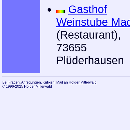
Gasthof
Weinstube Ma
(Restaurant),
73655
Plüderhausen
Bei Fragen, Anregungen, Kritiken: Mail an
Holger Mitterwald
© 1996-2025 Holger Mitterwald