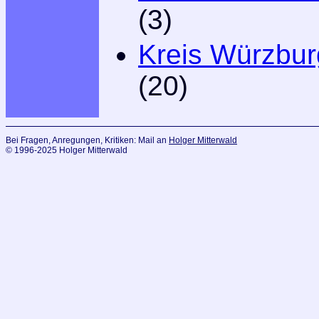
(3)
Kreis Würzbur
(20)
Bei Fragen, Anregungen, Kritiken: Mail an
Holger Mitterwald
© 1996-2025 Holger Mitterwald