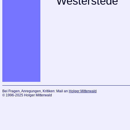
Westerstede
Bei Fragen, Anregungen, Kritiken: Mail an
Holger Mitterwald
© 1996-2025 Holger Mitterwald