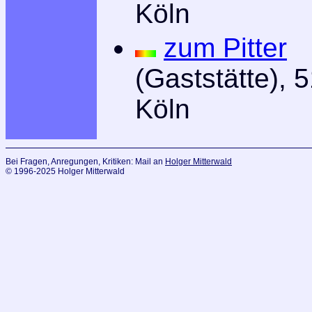
Köln
zum Pitter
(Gaststätte), 
Köln
Bei Fragen, Anregungen, Kritiken: Mail an
Holger Mitterwald
© 1996-2025 Holger Mitterwald