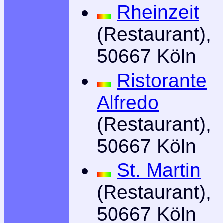
Rheinzeit
(Restaurant),
50667 Köln
Ristorante
Alfredo
(Restaurant),
50667 Köln
St. Martin
(Restaurant),
50667 Köln