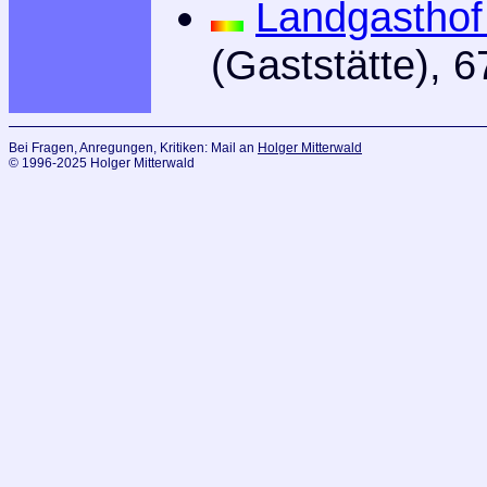
Landgasthof
(Gaststätte), 
Bei Fragen, Anregungen, Kritiken: Mail an
Holger Mitterwald
© 1996-2025 Holger Mitterwald