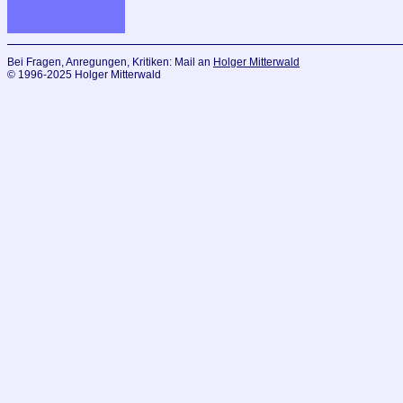
Bei Fragen, Anregungen, Kritiken: Mail an
Holger Mitterwald
© 1996-2025 Holger Mitterwald