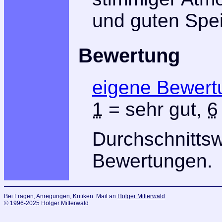
und guten Spei
Bewertung
eigene Bewert
1
= sehr gut,
6
Durchschnitts
Bewertungen.
Bei Fragen, Anregungen, Kritiken: Mail an
Holger Mitterwald
© 1996-2025 Holger Mitterwald