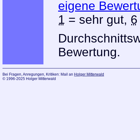
eigene Bewert
1
= sehr gut,
6
Durchschnitts
Bewertung.
Bei Fragen, Anregungen, Kritiken: Mail an
Holger Mitterwald
© 1996-2025 Holger Mitterwald