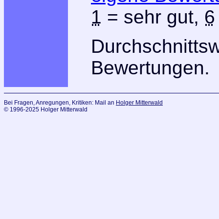
1
= sehr gut,
6
Durchschnitts
Bewertungen.
Bei Fragen, Anregungen, Kritiken: Mail an
Holger Mitterwald
© 1996-2025 Holger Mitterwald