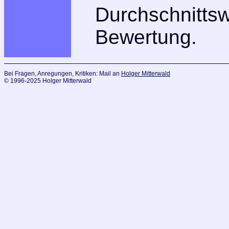
Durchschnitts
Bewertung.
Bei Fragen, Anregungen, Kritiken: Mail an
Holger Mitterwald
© 1996-2025 Holger Mitterwald