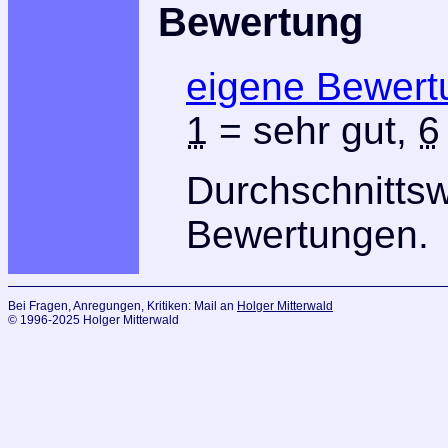
Bewertung
eigene Bewert
1
= sehr gut,
6
Durchschnitts
Bewertungen.
Bei Fragen, Anregungen, Kritiken: Mail an
Holger Mitterwald
© 1996-2025 Holger Mitterwald