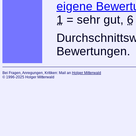
eigene Bewert
1
= sehr gut,
6
Durchschnitts
Bewertungen.
Bei Fragen, Anregungen, Kritiken: Mail an
Holger Mitterwald
© 1996-2025 Holger Mitterwald