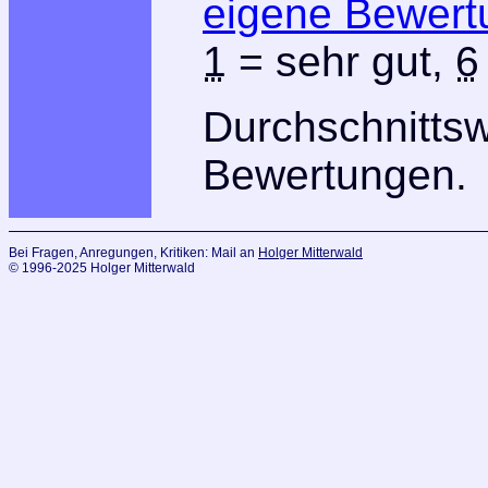
eigene Bewert
1
= sehr gut,
6
Durchschnitts
Bewertungen.
Bei Fragen, Anregungen, Kritiken: Mail an
Holger Mitterwald
© 1996-2025 Holger Mitterwald