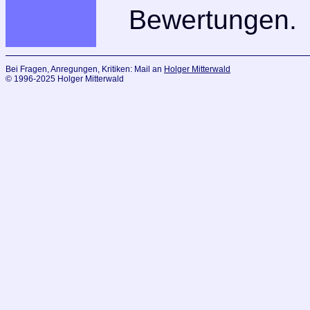
Bewertungen.
Bei Fragen, Anregungen, Kritiken: Mail an
Holger Mitterwald
© 1996-2025 Holger Mitterwald