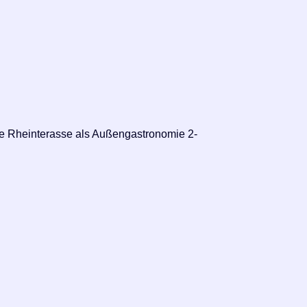
ie Rheinterasse als Außengastronomie 2-