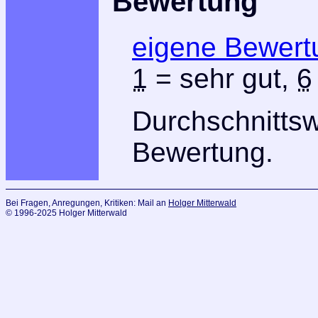
Bewertung
eigene Bewert
1
= sehr gut,
6
Durchschnitts
Bewertung.
Bei Fragen, Anregungen, Kritiken: Mail an
Holger Mitterwald
© 1996-2025 Holger Mitterwald