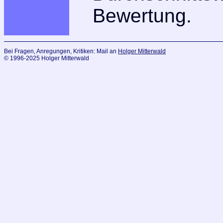
Bewertung.
Bei Fragen, Anregungen, Kritiken: Mail an
Holger Mitterwald
© 1996-2025 Holger Mitterwald