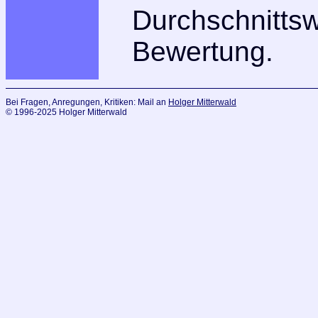
Durchschnitts
Bewertung.
Bei Fragen, Anregungen, Kritiken: Mail an
Holger Mitterwald
© 1996-2025 Holger Mitterwald