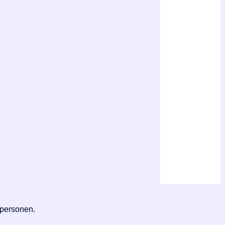
 personen.