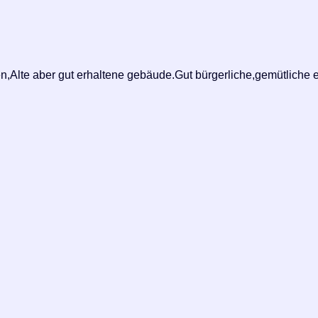
en,Alte aber gut erhaltene gebäude.Gut bürgerliche,gemütliche e