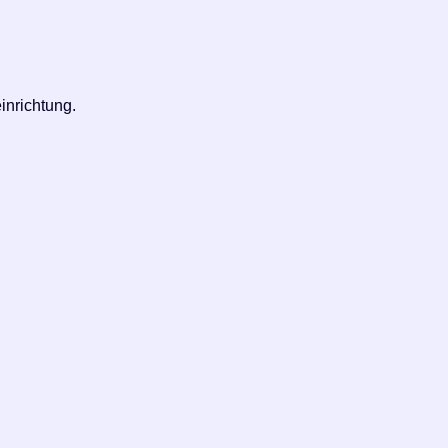
inrichtung.