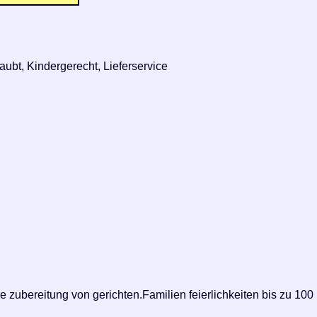
ubt, Kindergerecht, Lieferservice
 zubereitung von gerichten.Familien feierlichkeiten bis zu 100