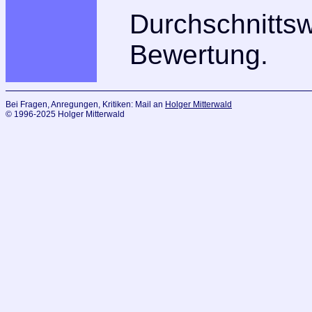
Durchschnitts
Bewertung.
Bei Fragen, Anregungen, Kritiken: Mail an
Holger Mitterwald
© 1996-2025 Holger Mitterwald