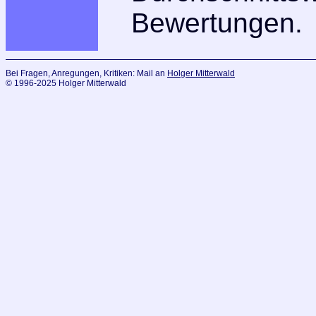
Bewertungen.
Bei Fragen, Anregungen, Kritiken: Mail an
Holger Mitterwald
© 1996-2025 Holger Mitterwald