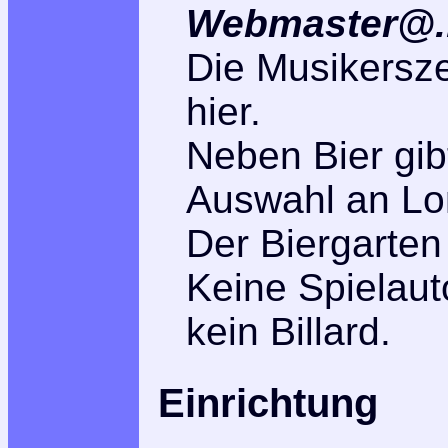
Webmaster@..
Die Musikersze
hier.
Neben Bier gib
Auswahl an Lo
Der Biergarten
Keine Spielaut
kein Billard.
Einrichtung