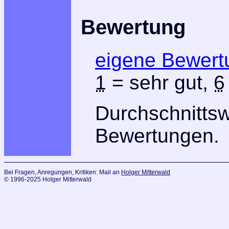
Bewertung
eigene Bewert
1
= sehr gut,
6
Durchschnitts
Bewertungen.
Bei Fragen, Anregungen, Kritiken: Mail an
Holger Mitterwald
© 1996-2025 Holger Mitterwald