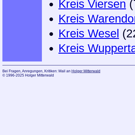
Kreis Viersen
(
Kreis Warendo
Kreis Wesel
(2
Kreis Wupperta
Bei Fragen, Anregungen, Kritiken: Mail an
Holger Mitterwald
© 1996-2025 Holger Mitterwald