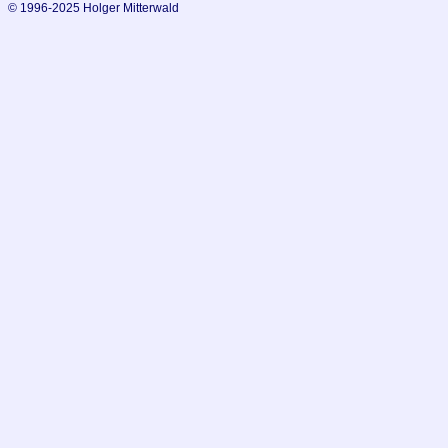
© 1996-2025 Holger Mitterwald