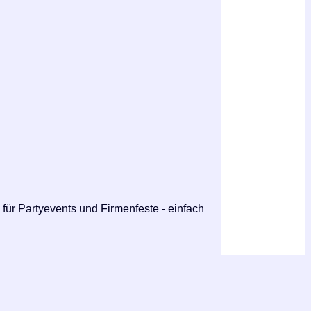
für Partyevents und Firmenfeste - einfach