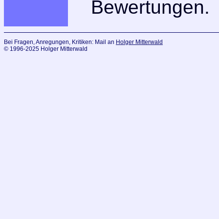
Bewertungen.
Bei Fragen, Anregungen, Kritiken: Mail an
Holger Mitterwald
© 1996-2025 Holger Mitterwald