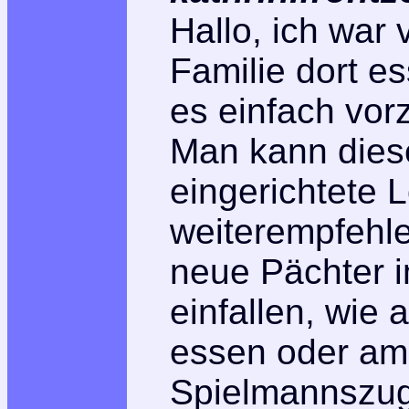
Hallo, ich war
Familie dort 
es einfach vor
Man kann dies
eingerichtete L
weiterempfehle
neue Pächter 
einfallen, wie
essen oder am 
Spielmannszug 