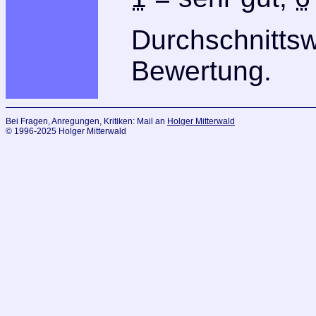
Durchschnitts
Bewertung.
Bei Fragen, Anregungen, Kritiken: Mail an
Holger Mitterwald
© 1996-2025 Holger Mitterwald