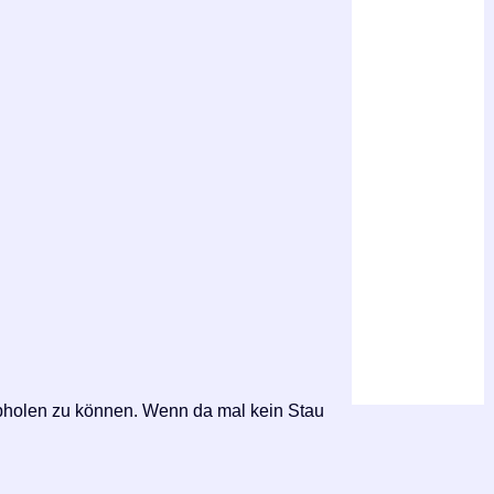
bholen zu können. Wenn da mal kein Stau