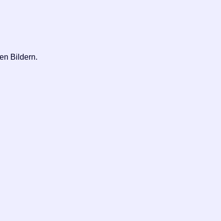
en Bildern.