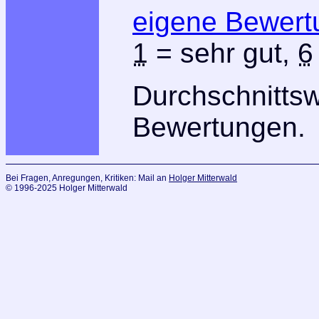
eigene Bewert
1
= sehr gut,
6
Durchschnitts
Bewertungen.
Bei Fragen, Anregungen, Kritiken: Mail an
Holger Mitterwald
© 1996-2025 Holger Mitterwald