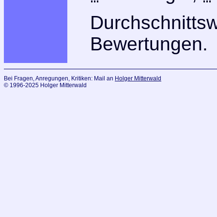
Durchschnitts
Bewertungen.
Bei Fragen, Anregungen, Kritiken: Mail an
Holger Mitterwald
© 1996-2025 Holger Mitterwald