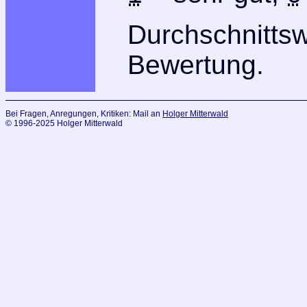
Durchschnitts
Bewertung.
Bei Fragen, Anregungen, Kritiken: Mail an
Holger Mitterwald
© 1996-2025 Holger Mitterwald