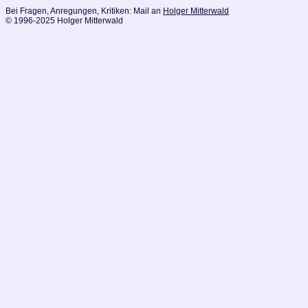
Bei Fragen, Anregungen, Kritiken: Mail an
Holger Mitterwald
© 1996-2025 Holger Mitterwald