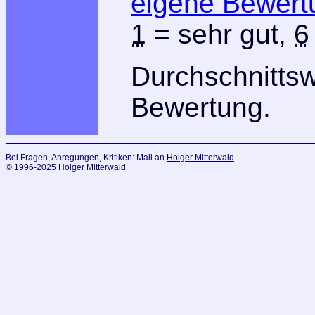
eigene Bewert
1
= sehr gut,
6
Durchschnitts
Bewertung.
Bei Fragen, Anregungen, Kritiken: Mail an
Holger Mitterwald
© 1996-2025 Holger Mitterwald