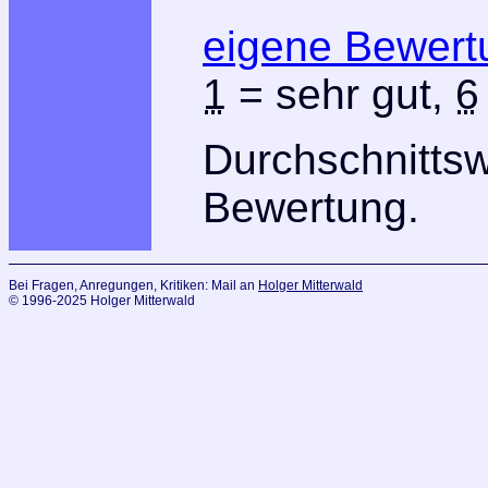
eigene Bewert
1
= sehr gut,
6
Durchschnitts
Bewertung.
Bei Fragen, Anregungen, Kritiken: Mail an
Holger Mitterwald
© 1996-2025 Holger Mitterwald