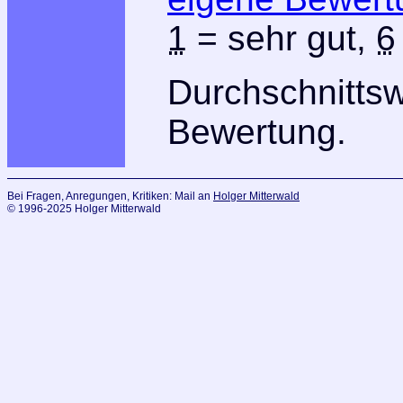
1
= sehr gut,
6
Durchschnitts
Bewertung.
Bei Fragen, Anregungen, Kritiken: Mail an
Holger Mitterwald
© 1996-2025 Holger Mitterwald