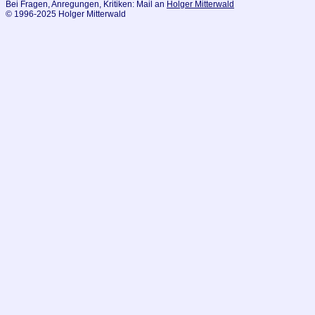
Bei Fragen, Anregungen, Kritiken: Mail an
Holger Mitterwald
© 1996-2025 Holger Mitterwald