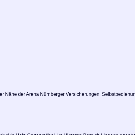
der Nähe der Arena Nürnberger Versicherungen. Selbstbedienu