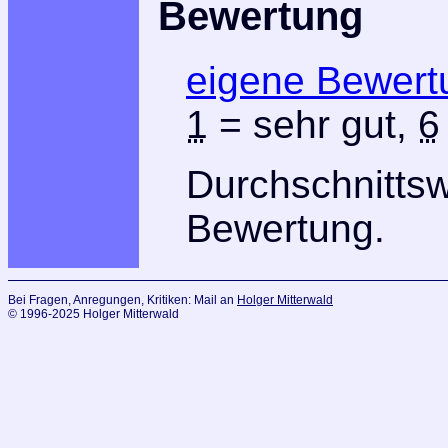
Bewertung
eigene Bewert
1
= sehr gut,
6
Durchschnitts
Bewertung.
Bei Fragen, Anregungen, Kritiken: Mail an
Holger Mitterwald
© 1996-2025 Holger Mitterwald