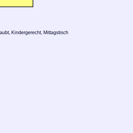
ubt, Kindergerecht, Mittagstisch