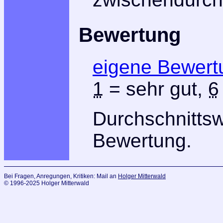
Bewertung
eigene Bewert
1
= sehr gut,
6
Durchschnitts
Bewertung.
Bei Fragen, Anregungen, Kritiken: Mail an
Holger Mitterwald
© 1996-2025 Holger Mitterwald