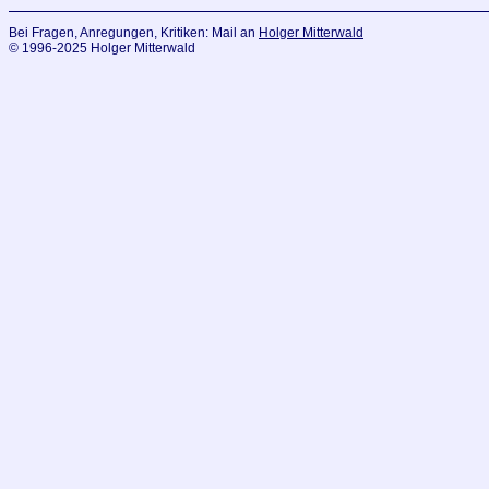
Bei Fragen, Anregungen, Kritiken: Mail an
Holger Mitterwald
© 1996-2025 Holger Mitterwald