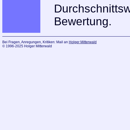
Durchschnitts
Bewertung.
Bei Fragen, Anregungen, Kritiken: Mail an
Holger Mitterwald
© 1996-2025 Holger Mitterwald