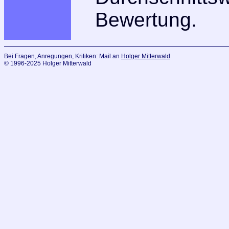
Bewertung.
Bei Fragen, Anregungen, Kritiken: Mail an
Holger Mitterwald
© 1996-2025 Holger Mitterwald