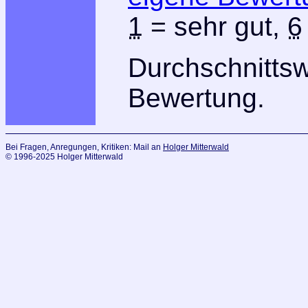
1
= sehr gut,
6
Durchschnitts
Bewertung.
Bei Fragen, Anregungen, Kritiken: Mail an
Holger Mitterwald
© 1996-2025 Holger Mitterwald