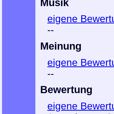
Musik
eigene Bewert
--
Meinung
eigene Bewert
--
Bewertung
eigene Bewert