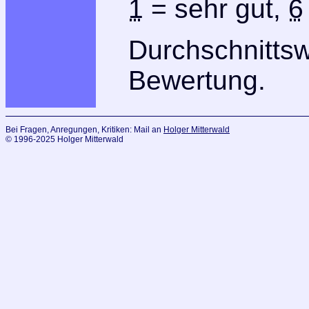
1
= sehr gut,
6
Durchschnitts
Bewertung.
Bei Fragen, Anregungen, Kritiken: Mail an
Holger Mitterwald
© 1996-2025 Holger Mitterwald