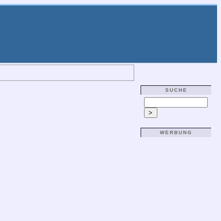
SUCHE
WERBUNG